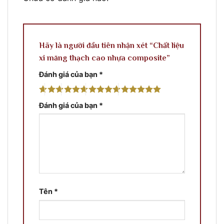
Hãy là người đầu tiên nhận xét “Chất liệu
xi măng thạch cao nhựa composite”
Đánh giá của bạn
*
Đánh giá của bạn
*
Tên
*