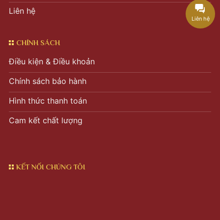
Liên hệ
Liên hệ
CHÍNH SÁCH
Điều kiện & Điều khoản
Chính sách bảo hành
Hình thức thanh toán
Cam kết chất lượng
KẾT NỐI CHÚNG TÔI