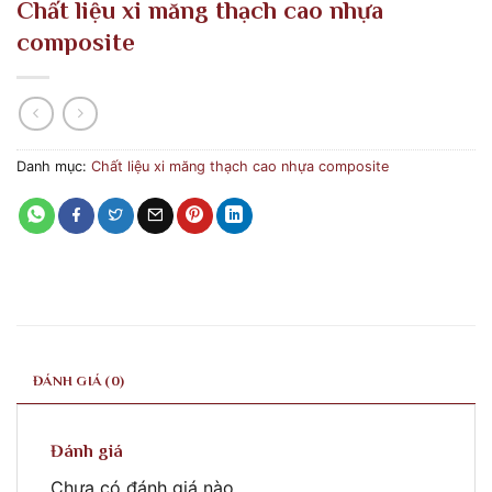
Chất liệu xi măng thạch cao nhựa
composite
Danh mục:
Chất liệu xi măng thạch cao nhựa composite
ĐÁNH GIÁ (0)
Đánh giá
Chưa có đánh giá nào.