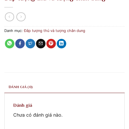
Danh mục:
Đắp tượng thú và tượng chân dung
ĐÁNH GIÁ (0)
Đánh giá
Chưa có đánh giá nào.