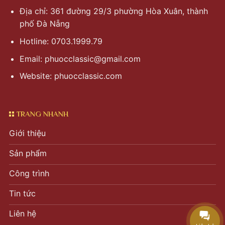
Địa chỉ: 361 đường 29/3 phường Hòa Xuân, thành
phố Đà Nẵng
Hotline: 0703.1999.79
Email:
phuocclassic@gmail.com
Website: phuocclassic.com
TRANG NHANH
Giới thiệu
Sản phẩm
Công trình
Tin tức
Liên hệ