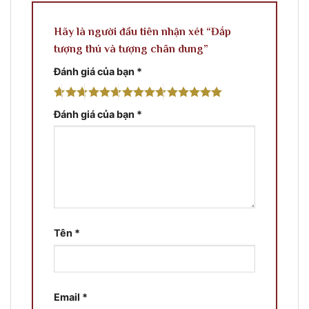
Hãy là người đầu tiên nhận xét “Đắp
tượng thú và tượng chân dung”
Đánh giá của bạn
*
Đánh giá của bạn
*
Tên
*
Email
*