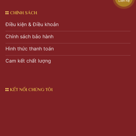
Liên hệ
CHÍNH SÁCH
Điều kiện & Điều khoản
Chính sách bảo hành
Hình thức thanh toán
Cam kết chất lượng
KẾT NỐI CHÚNG TÔI