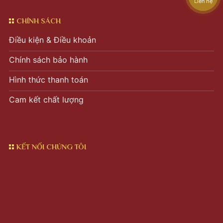
Liên hệ
CHÍNH SÁCH
Điều kiện & Điều khoản
Chính sách bảo hành
Hình thức thanh toán
Cam kết chất lượng
KẾT NỐI CHÚNG TÔI