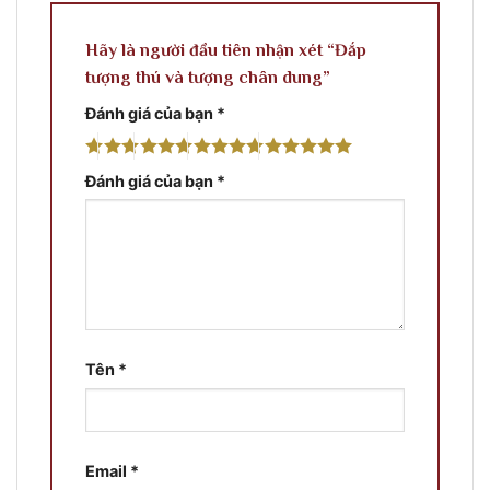
Hãy là người đầu tiên nhận xét “Đắp
tượng thú và tượng chân dung”
Đánh giá của bạn
*
Đánh giá của bạn
*
Tên
*
Email
*