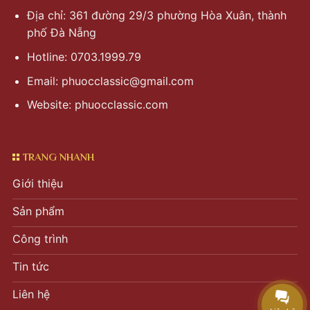
Địa chỉ: 361 đường 29/3 phường Hòa Xuân, thành
phố Đà Nẵng
Hotline: 0703.1999.79
Email:
phuocclassic@gmail.com
Website: phuocclassic.com
TRANG NHANH
Giới thiệu
Sản phẩm
Công trình
Tin tức
Liên hệ