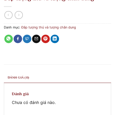
Danh mục:
Đắp tượng thú và tượng chân dung
ĐÁNH GIÁ (0)
Đánh giá
Chưa có đánh giá nào.