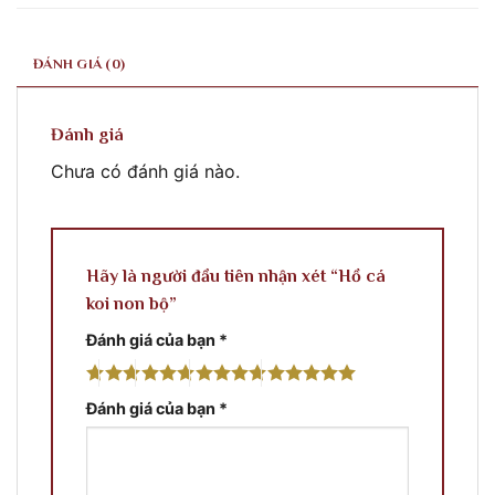
ĐÁNH GIÁ (0)
Đánh giá
Chưa có đánh giá nào.
Hãy là người đầu tiên nhận xét “Hồ cá
koi non bộ”
Đánh giá của bạn
*
Đánh giá của bạn
*