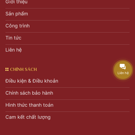
Giới thiệu
Sản phẩm
Công trình
Tin tức
Liên hệ
CHÍNH SÁCH
Liên hệ
Điều kiện & Điều khoản
Chính sách bảo hành
Hình thức thanh toán
Cam kết chất lượng