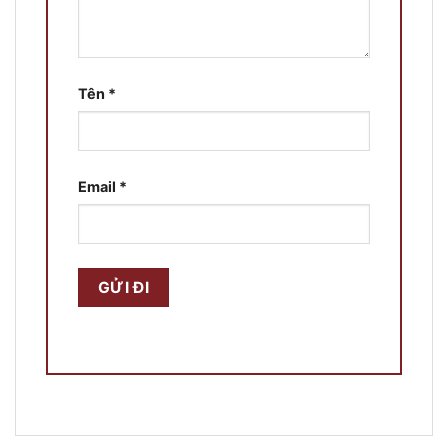
Tên
*
Email
*