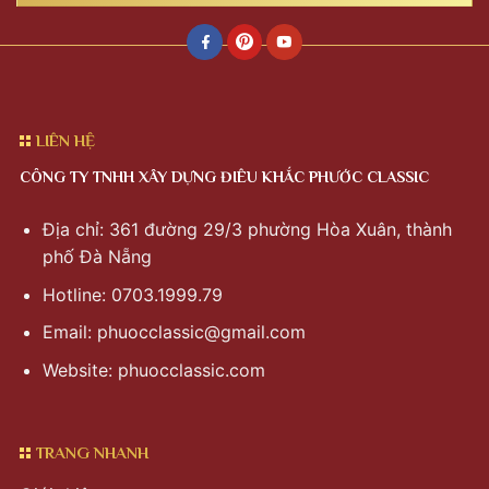
LIÊN HỆ
CÔNG TY TNHH XÂY DỰNG ĐIÊU KHẮC PHƯỚC CLASSIC
Địa chỉ: 361 đường 29/3 phường Hòa Xuân, thành
phố Đà Nẵng
Hotline: 0703.1999.79
Email:
phuocclassic@gmail.com
Website: phuocclassic.com
TRANG NHANH