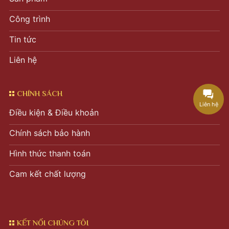
Công trình
Tin tức
Liên hệ
CHÍNH SÁCH
Liên hệ
Điều kiện & Điều khoản
Chính sách bảo hành
Hình thức thanh toán
Cam kết chất lượng
KẾT NỐI CHÚNG TÔI