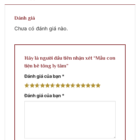
Đánh giá
Chưa có đánh giá nào.
Hãy là người đầu tiên nhận xét “Mẫu con
tiện bê tông ly tâm”
Đánh giá của bạn
*
Đánh giá của bạn
*