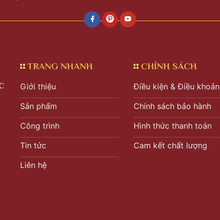
TRANG NHANH
CHÍNH SÁCH
C
Giới thiệu
Điều kiện & Điều khoản
Sản phẩm
Chính sách bảo hành
Công trình
Hình thức thanh toán
Tin tức
Cam kết chất lượng
Liên hệ