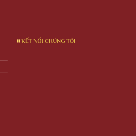
KẾT NỐI CHÚNG TÔI