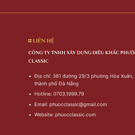
LIÊN HỆ
CÔNG TY TNHH XÂY DỰNG ĐIÊU KHẮC PHƯỚ
CLASSIC
Địa chỉ: 361 đường 29/3 phường Hòa Xuân,
thành phố Đà Nẵng
Hotline: 0703.1999.79
Email:
phuocclassic@gmail.com
Website: phuocclassic.com