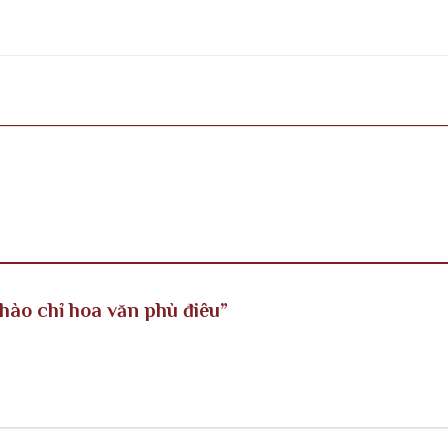
Phào chỉ hoa văn phù điêu”