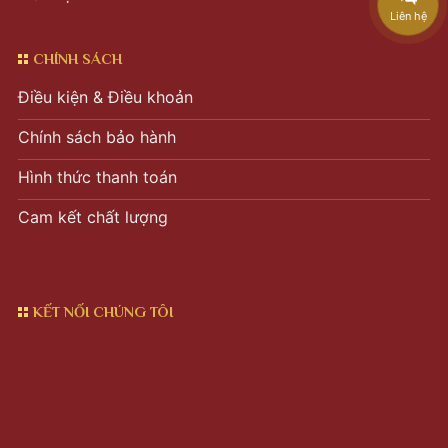
Liên hệ
CHÍNH SÁCH
Điều kiện & Điều khoản
Chính sách bảo hành
Hình thức thanh toán
Cam kết chất lượng
KẾT NỐI CHÚNG TÔI