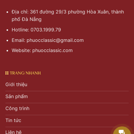
Địa chỉ: 361 đường 29/3 phường Hòa Xuân, thành
phố Đà Nẵng
Hotline: 0703.1999.79
Email:
phuocclassic@gmail.com
Website: phuocclassic.com
TRANG NHANH
Giới thiệu
Sản phẩm
Công trình
Tin tức
Liên hệ