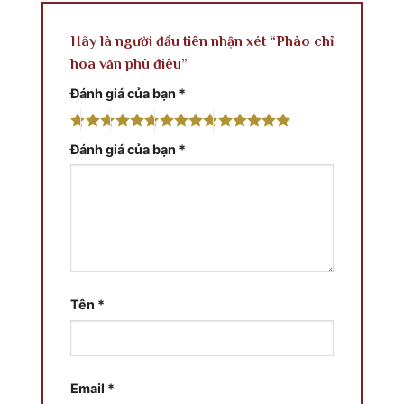
Hãy là người đầu tiên nhận xét “Phào chỉ
hoa văn phù điêu”
Đánh giá của bạn
*
Đánh giá của bạn
*
Tên
*
Email
*