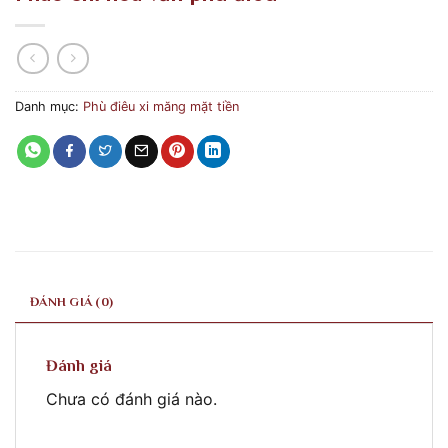
Danh mục:
Phù điêu xi măng mặt tiền
ĐÁNH GIÁ (0)
Đánh giá
Chưa có đánh giá nào.