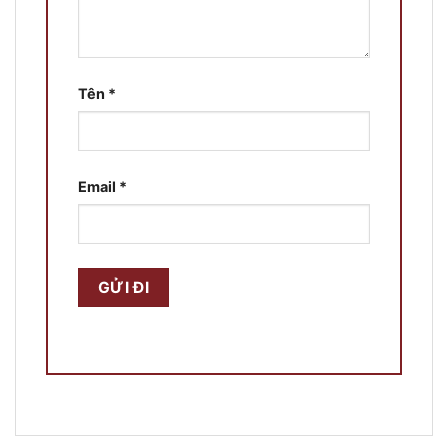
Tên
*
Email
*