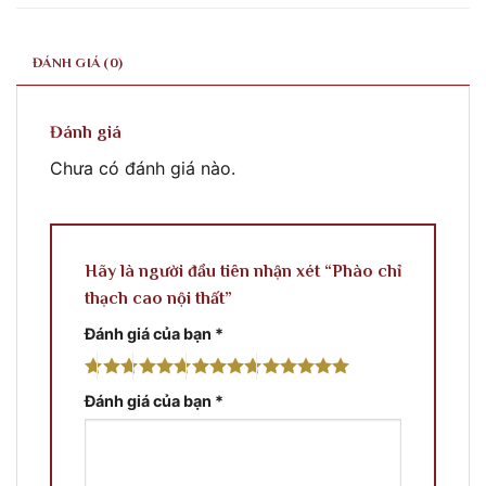
ĐÁNH GIÁ (0)
Đánh giá
Chưa có đánh giá nào.
Hãy là người đầu tiên nhận xét “Phào chỉ
thạch cao nội thất”
Đánh giá của bạn
*
Đánh giá của bạn
*