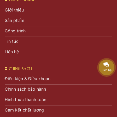
Giới thiệu
Sản phẩm
Công trình
Tin tức
Liên hệ
CHÍNH SÁCH
Liên hệ
Điều kiện & Điều khoản
Chính sách bảo hành
Hình thức thanh toán
Cam kết chất lượng