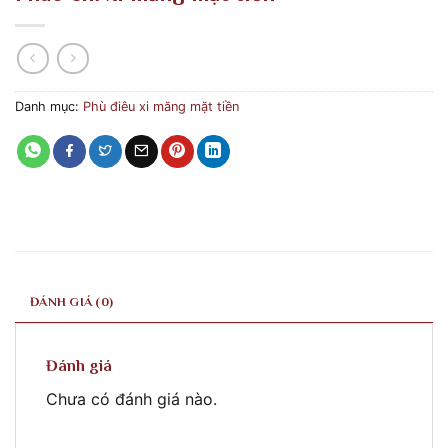
Danh mục:
Phù điêu xi măng mặt tiền
ĐÁNH GIÁ (0)
Đánh giá
Chưa có đánh giá nào.