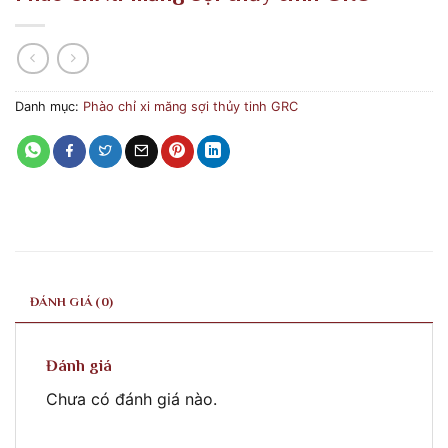
Danh mục:
Phào chỉ xi măng sợi thủy tinh GRC
ĐÁNH GIÁ (0)
Đánh giá
Chưa có đánh giá nào.