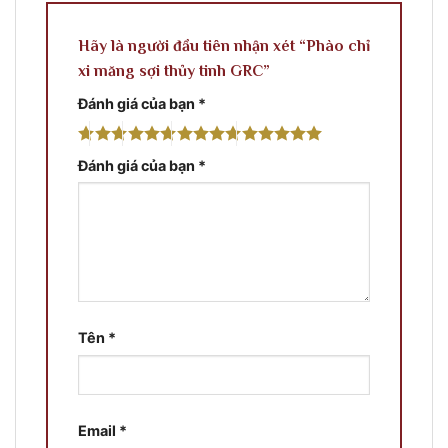
Hãy là người đầu tiên nhận xét “Phào chỉ
xi măng sợi thủy tinh GRC”
Đánh giá của bạn
*
Đánh giá của bạn
*
Tên
*
Email
*