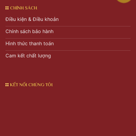
CHÍNH SÁCH
Điều kiện & Điều khoản
Chính sách bảo hành
Hình thức thanh toán
Cam kết chất lượng
KẾT NỐI CHÚNG TÔI