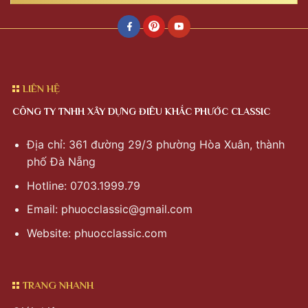
LIÊN HỆ
CÔNG TY TNHH XÂY DỰNG ĐIÊU KHẮC PHƯỚC CLASSIC
Địa chỉ: 361 đường 29/3 phường Hòa Xuân, thành
phố Đà Nẵng
Hotline: 0703.1999.79
Email:
phuocclassic@gmail.com
Website: phuocclassic.com
TRANG NHANH