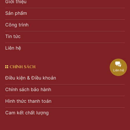
Giới thiệu
Sản phẩm
Công trình
Tin tức
Liên hệ
CHÍNH SÁCH
Liên hệ
Điều kiện & Điều khoản
Chính sách bảo hành
Hình thức thanh toán
Cam kết chất lượng