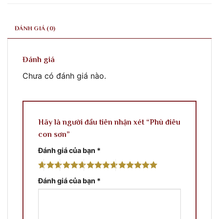
ĐÁNH GIÁ (0)
Đánh giá
Chưa có đánh giá nào.
Hãy là người đầu tiên nhận xét “Phù điêu
con sơn”
Đánh giá của bạn
*
Đánh giá của bạn
*