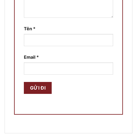
Tên
*
Email
*