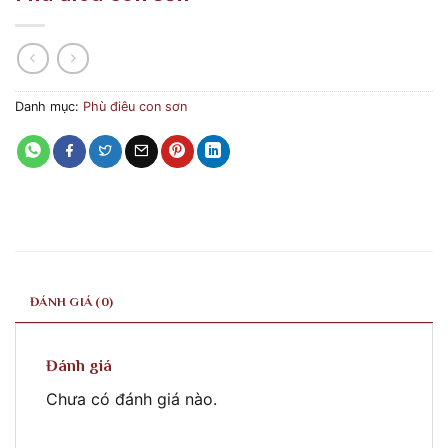
Danh mục:
Phù điêu con sơn
ĐÁNH GIÁ (0)
Đánh giá
Chưa có đánh giá nào.