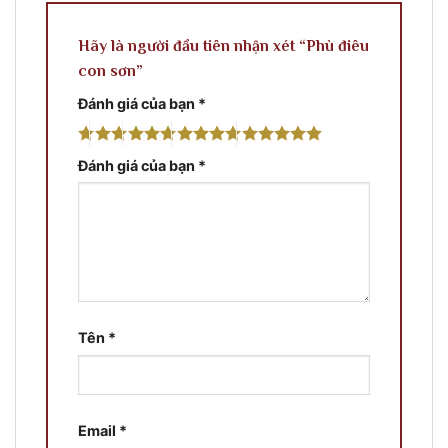
Hãy là người đầu tiên nhận xét “Phù điêu
con sơn”
Đánh giá của bạn
*
Đánh giá của bạn
*
Tên
*
Email
*