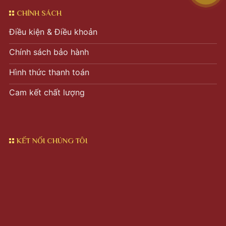
CHÍNH SÁCH
Điều kiện & Điều khoản
Chính sách bảo hành
Hình thức thanh toán
Cam kết chất lượng
KẾT NỐI CHÚNG TÔI