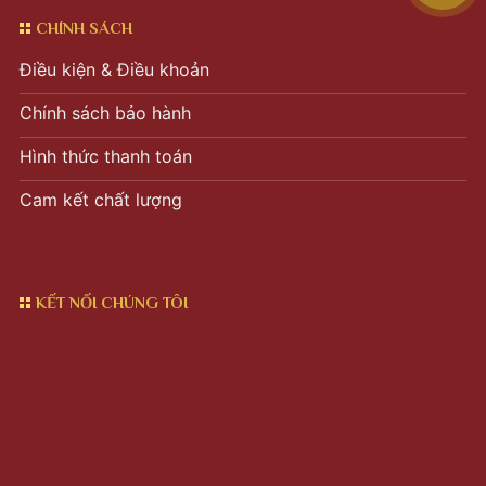
CHÍNH SÁCH
Điều kiện & Điều khoản
Chính sách bảo hành
Hình thức thanh toán
Cam kết chất lượng
KẾT NỐI CHÚNG TÔI