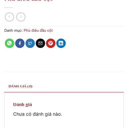
Danh mục:
Phù điêu đầu cột
ĐÁNH GIÁ (0)
Đánh giá
Chưa có đánh giá nào.