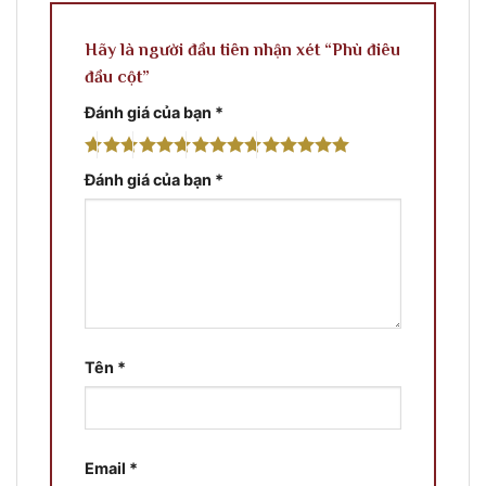
Hãy là người đầu tiên nhận xét “Phù điêu
đầu cột”
Đánh giá của bạn
*
Đánh giá của bạn
*
Tên
*
Email
*