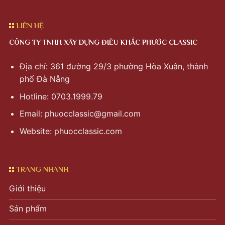
LIÊN HỆ
CÔNG TY TNHH XÂY DỰNG ĐIÊU KHẮC PHƯỚC CLASSIC
Địa chỉ: 361 đường 29/3 phường Hòa Xuân, thành
phố Đà Nẵng
Hotline: 0703.1999.79
Email:
phuocclassic@gmail.com
Website: phuocclassic.com
TRANG NHANH
Giới thiệu
Sản phẩm