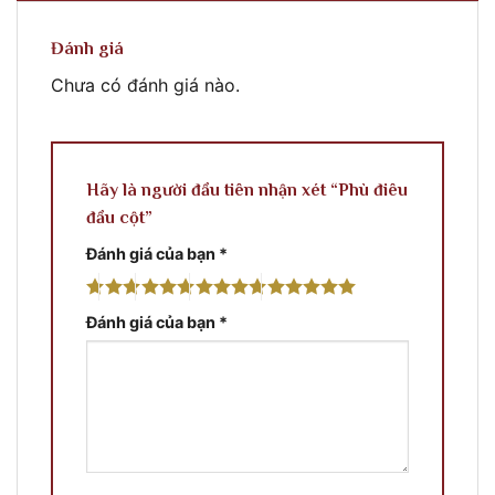
Đánh giá
Chưa có đánh giá nào.
Hãy là người đầu tiên nhận xét “Phù điêu
đầu cột”
Đánh giá của bạn
*
Đánh giá của bạn
*