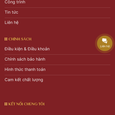
Công trình
Tin tức
Liên hệ
CHÍNH SÁCH
Liên hệ
Điều kiện & Điều khoản
Chính sách bảo hành
Hình thức thanh toán
Cam kết chất lượng
KẾT NỐI CHÚNG TÔI