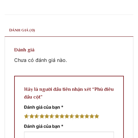
ĐÁNH GIÁ (0)
Đánh giá
Chưa có đánh giá nào.
Hãy là người đầu tiên nhận xét “Phù điêu
đầu cột”
Đánh giá của bạn
*
Đánh giá của bạn
*