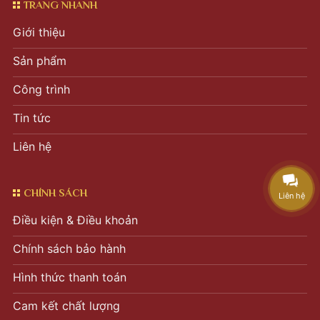
TRANG NHANH
Giới thiệu
Sản phẩm
Công trình
Tin tức
Liên hệ
CHÍNH SÁCH
Liên hệ
Điều kiện & Điều khoản
Chính sách bảo hành
Hình thức thanh toán
Cam kết chất lượng