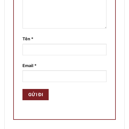
Tên
*
Email
*