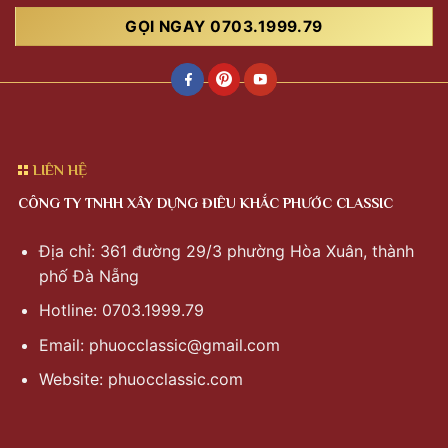
GỌI NGAY 0703.1999.79
LIÊN HỆ
CÔNG TY TNHH XÂY DỰNG ĐIÊU KHẮC PHƯỚC CLASSIC
Địa chỉ: 361 đường 29/3 phường Hòa Xuân, thành
phố Đà Nẵng
Hotline: 0703.1999.79
Email:
phuocclassic@gmail.com
Website: phuocclassic.com