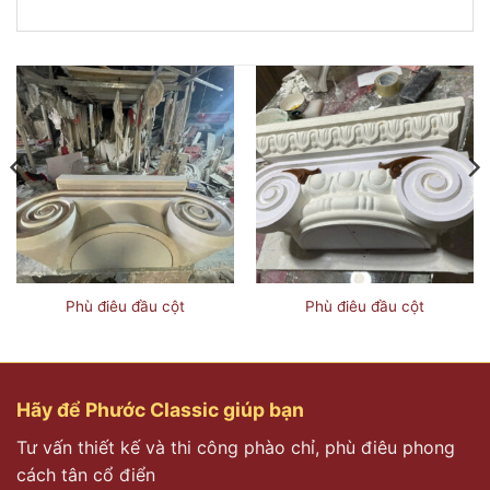
Phù điêu đầu cột
Phù điêu đầu cột
Hãy để Phước Classic giúp bạn
Tư vấn thiết kế và thi công phào chỉ, phù điêu phong
cách tân cổ điển