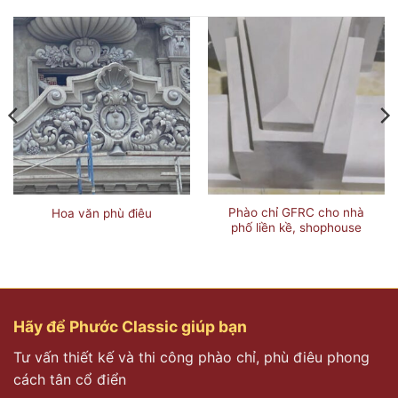
Phào chỉ GFRC cho nhà
Hoa văn phù điêu
phố liền kề, shophouse
Hãy để Phước Classic giúp bạn
Tư vấn thiết kế và thi công phào chỉ, phù điêu phong
cách tân cổ điển