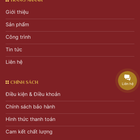
Giới thiệu
Sản phẩm
Công trình
Tin tức
Liên hệ
CHÍNH SÁCH
Liên hệ
Điều kiện & Điều khoản
Chính sách bảo hành
Hình thức thanh toán
Cam kết chất lượng