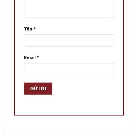
Tên
*
Email
*