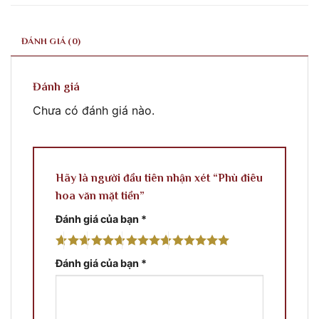
ĐÁNH GIÁ (0)
Đánh giá
Chưa có đánh giá nào.
Hãy là người đầu tiên nhận xét “Phù điêu
hoa văn mặt tiền”
Đánh giá của bạn
*
Đánh giá của bạn
*