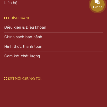
Liên hệ
Liên hệ
CHÍNH SÁCH
Điều kiện & Điều khoản
Chính sách bảo hành
Hình thức thanh toán
Cam kết chất lượng
KẾT NỐI CHÚNG TÔI