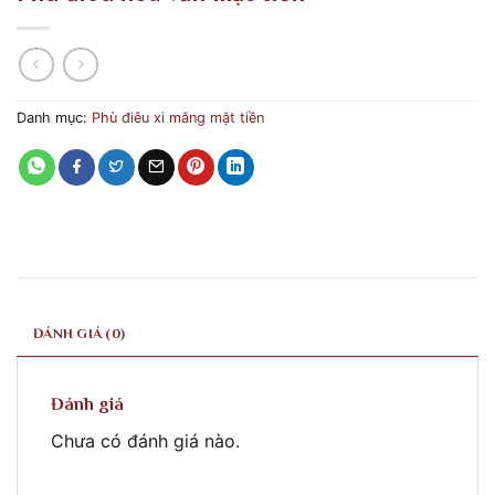
Danh mục:
Phù điêu xi măng mặt tiền
ĐÁNH GIÁ (0)
Đánh giá
Chưa có đánh giá nào.