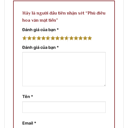
Hãy là người đầu tiên nhận xét “Phù điêu
hoa văn mặt tiền”
Đánh giá của bạn
*
Đánh giá của bạn
*
Tên
*
Email
*