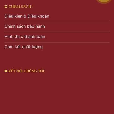
CHÍNH SÁCH
Điều kiện & Điều khoản
Chính sách bảo hành
Hình thức thanh toán
Cam kết chất lượng
KẾT NỐI CHÚNG TÔI