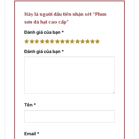
Hãy là người đầu tiên nhận xét “Phun
sơn đá hạt cao cấp”
Đánh giá của bạn
*
Đánh giá của bạn
*
Tên
*
Email
*