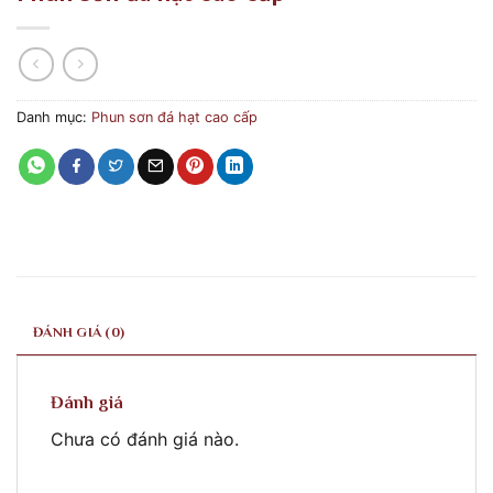
Danh mục:
Phun sơn đá hạt cao cấp
ĐÁNH GIÁ (0)
Đánh giá
Chưa có đánh giá nào.