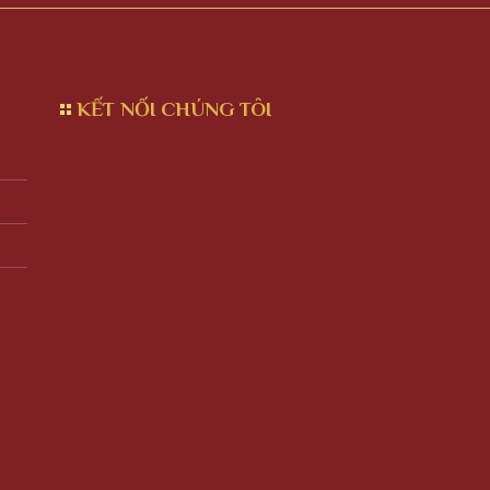
KẾT NỐI CHÚNG TÔI