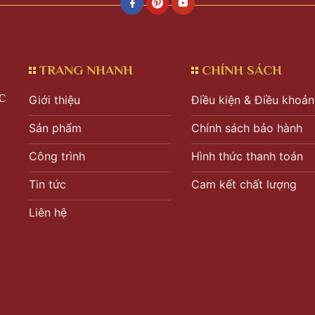
TRANG NHANH
CHÍNH SÁCH
C
Giới thiệu
Điều kiện & Điều khoản
Sản phẩm
Chính sách bảo hành
Công trình
Hình thức thanh toán
Tin tức
Cam kết chất lượng
Liên hệ