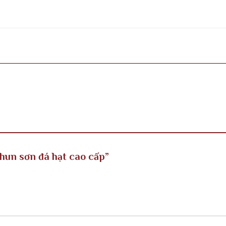
Phun sơn đá hạt cao cấp”