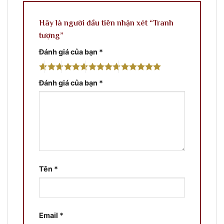
Hãy là người đầu tiên nhận xét “Tranh
tượng”
Đánh giá của bạn
*
Đánh giá của bạn
*
Tên
*
Email
*