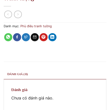
Danh mục:
Phù điêu tranh tường
ĐÁNH GIÁ (0)
Đánh giá
Chưa có đánh giá nào.