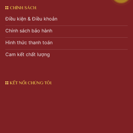
CHÍNH SÁCH
Điều kiện & Điều khoản
Chính sách bảo hành
Hình thức thanh toán
Cam kết chất lượng
KẾT NỐI CHÚNG TÔI