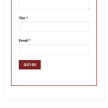
Tên
*
Email
*