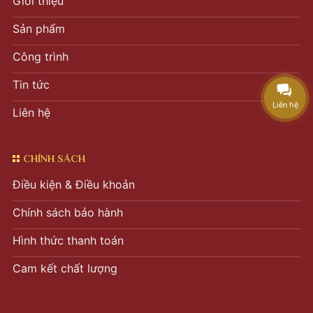
Giới thiệu
Sản phẩm
Công trình
Tin tức
Liên hệ
Liên hệ
CHÍNH SÁCH
Điều kiện & Điều khoản
Chính sách bảo hành
Hình thức thanh toán
Cam kết chất lượng