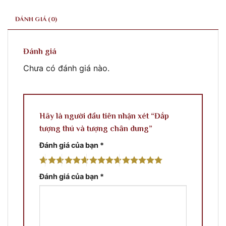
ĐÁNH GIÁ (0)
Đánh giá
Chưa có đánh giá nào.
Hãy là người đầu tiên nhận xét “Đắp
tượng thú và tượng chân dung”
Đánh giá của bạn
*
Đánh giá của bạn
*