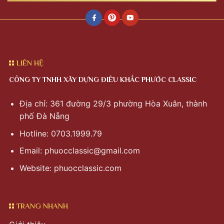
LIÊN HỆ
CÔNG TY TNHH XÂY DỰNG ĐIÊU KHẮC PHƯỚC CLASSIC
Địa chỉ: 361 đường 29/3 phường Hòa Xuân, thành
phố Đà Nẵng
Hotline: 0703.1999.79
Email:
phuocclassic@gmail.com
Website: phuocclassic.com
TRANG NHANH