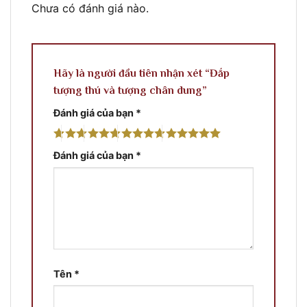
Chưa có đánh giá nào.
Hãy là người đầu tiên nhận xét “Đắp
tượng thú và tượng chân dung”
Đánh giá của bạn
*
Đánh giá của bạn
*
Tên
*