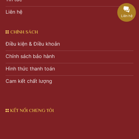
Liên hệ
Liên hệ
CHÍNH SÁCH
Điều kiện & Điều khoản
Chính sách bảo hành
Hình thức thanh toán
Cam kết chất lượng
KẾT NỐI CHÚNG TÔI