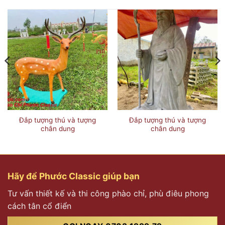
Đắp tượng thú và tượng
Đắp tượng thú và tượng
chân dung
chân dung
Hãy để Phước Classic giúp bạn
Tư vấn thiết kế và thi công phào chỉ, phù điêu phong
cách tân cổ điển