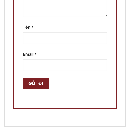
Tên
*
Email
*