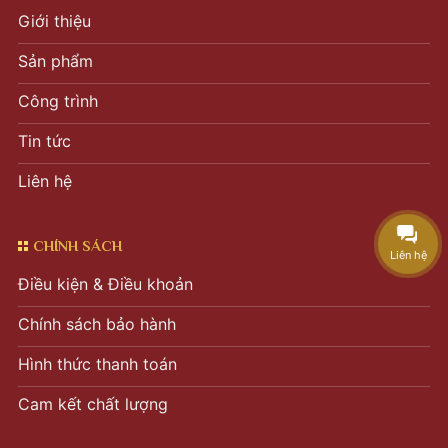
Giới thiệu
Sản phẩm
Công trình
Tin tức
Liên hệ
CHÍNH SÁCH
Liên hệ
Điều kiện & Điều khoản
Chính sách bảo hành
Hình thức thanh toán
Cam kết chất lượng