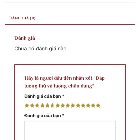
ĐÁNH GIÁ (0)
Đánh giá
Chưa có đánh giá nào.
Hãy là người đầu tiên nhận xét “Đắp
tượng thú và tượng chân dung”
Đánh giá của bạn
*
Đánh giá của bạn
*