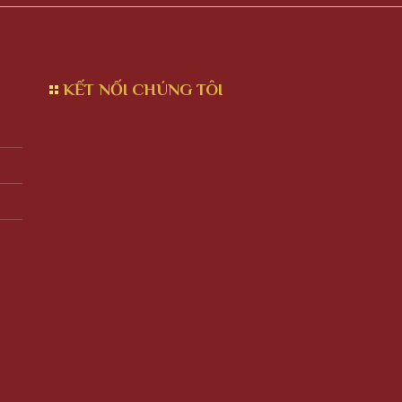
KẾT NỐI CHÚNG TÔI