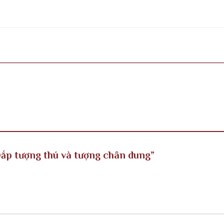
“Đắp tượng thú và tượng chân dung”