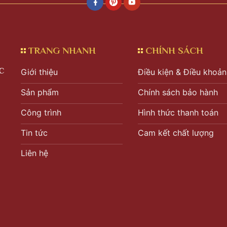
TRANG NHANH
CHÍNH SÁCH
C
Giới thiệu
Điều kiện & Điều khoản
Sản phẩm
Chính sách bảo hành
Công trình
Hình thức thanh toán
Tin tức
Cam kết chất lượng
Liên hệ