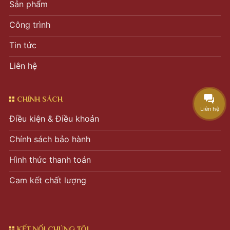
Sản phẩm
Công trình
Tin tức
Liên hệ
CHÍNH SÁCH
Liên hệ
Điều kiện & Điều khoản
Chính sách bảo hành
Hình thức thanh toán
Cam kết chất lượng
KẾT NỐI CHÚNG TÔI