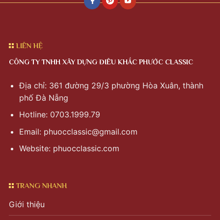
LIÊN HỆ
CÔNG TY TNHH XÂY DỰNG ĐIÊU KHẮC PHƯỚC CLASSIC
Địa chỉ: 361 đường 29/3 phường Hòa Xuân, thành
phố Đà Nẵng
Hotline: 0703.1999.79
Email:
phuocclassic@gmail.com
Website: phuocclassic.com
TRANG NHANH
Giới thiệu