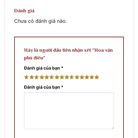
Đánh giá
Chưa có đánh giá nào.
Hãy là người đầu tiên nhận xét “Hoa văn
phù điêu”
Đánh giá của bạn
*
Đánh giá của bạn
*