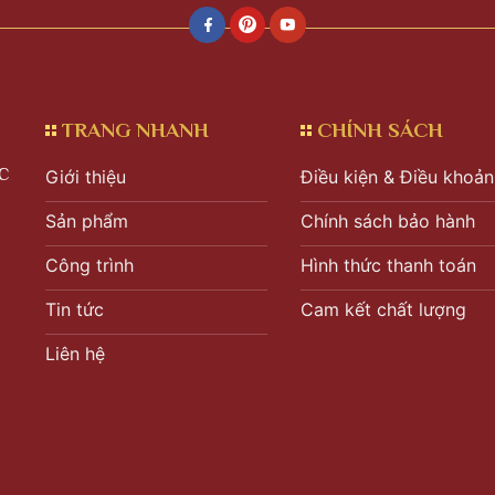
TRANG NHANH
CHÍNH SÁCH
C
Giới thiệu
Điều kiện & Điều khoản
Sản phẩm
Chính sách bảo hành
Công trình
Hình thức thanh toán
Tin tức
Cam kết chất lượng
Liên hệ