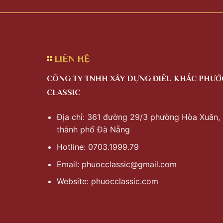
LIÊN HỆ
CÔNG TY TNHH XÂY DỰNG ĐIÊU KHẮC PHƯỚ
CLASSIC
Địa chỉ: 361 đường 29/3 phường Hòa Xuân,
thành phố Đà Nẵng
Hotline: 0703.1999.79
Email:
phuocclassic@gmail.com
Website: phuocclassic.com