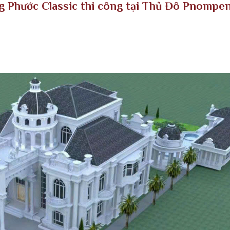
ng Phước Classic thi công tại Thủ Đô Pnompe