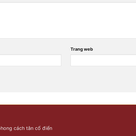
Trang web
 phong cách tân cổ điển