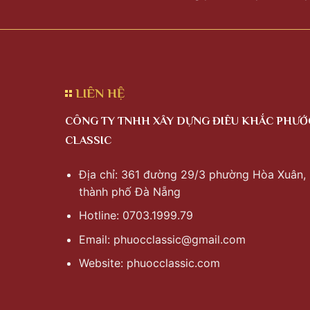
LIÊN HỆ
CÔNG TY TNHH XÂY DỰNG ĐIÊU KHẮC PHƯỚ
CLASSIC
Địa chỉ: 361 đường 29/3 phường Hòa Xuân,
thành phố Đà Nẵng
Hotline: 0703.1999.79
Email:
phuocclassic@gmail.com
Website: phuocclassic.com