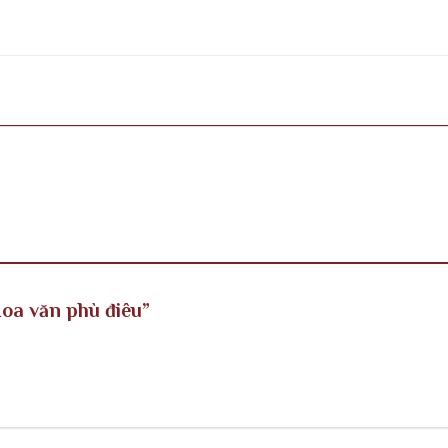
Hoa văn phù điêu”