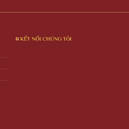
KẾT NỐI CHÚNG TÔI