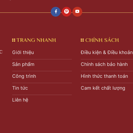
TRANG NHANH
CHÍNH SÁCH
C
Giới thiệu
Điều kiện & Điều khoản
Sản phẩm
Chính sách bảo hành
Công trình
Hình thức thanh toán
Tin tức
Cam kết chất lượng
Liên hệ