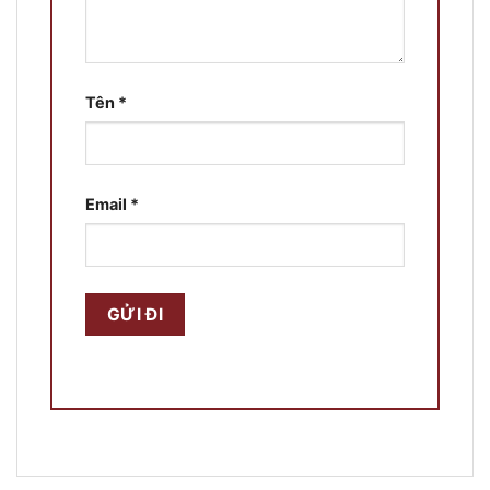
Tên
*
Email
*