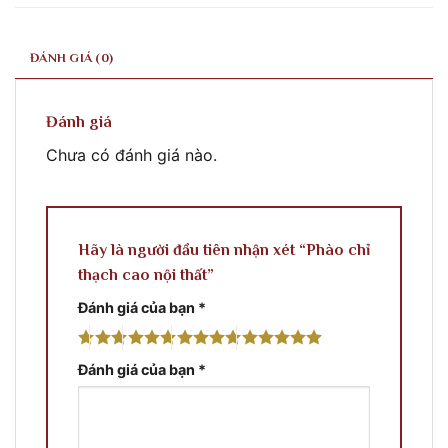
ĐÁNH GIÁ (0)
Đánh giá
Chưa có đánh giá nào.
Hãy là người đầu tiên nhận xét “Phào chỉ
thạch cao nội thất”
Đánh giá của bạn
*
Đánh giá của bạn
*