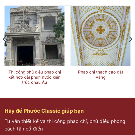
Thi công phù điêu phào chỉ
Phào chỉ thạch cao dát
kết hợp đài phun nước kiến
vàng
trúc châu Âu
Hãy để Phước Classic giúp bạn
Tư vấn thiết kế và thi công phào chỉ, phù điêu phong
cách tân cổ điển