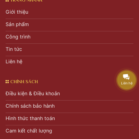
Giới thiệu
Sản phẩm
Công trình
Tin tức
Liên hệ
CHÍNH SÁCH
Liên hệ
Điều kiện & Điều khoản
Chính sách bảo hành
Hình thức thanh toán
Cam kết chất lượng