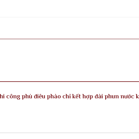
Thi công phù điêu phào chỉ kết hợp đài phun nước 