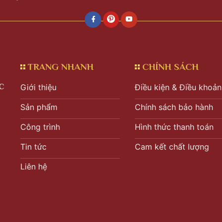
TRANG NHANH
CHÍNH SÁCH
C
Giới thiệu
Điều kiện & Điều khoản
Sản phẩm
Chính sách bảo hành
Công trình
Hình thức thanh toán
Tin tức
Cam kết chất lượng
Liên hệ