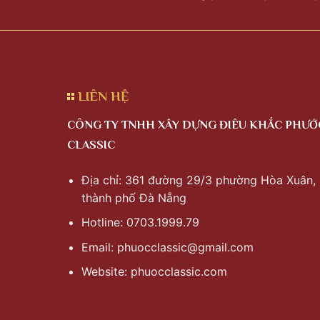
LIÊN HỆ
CÔNG TY TNHH XÂY DỰNG ĐIÊU KHẮC PHƯỚ
CLASSIC
Địa chỉ: 361 đường 29/3 phường Hòa Xuân,
thành phố Đà Nẵng
Hotline: 0703.1999.79
Email:
phuocclassic@gmail.com
Website: phuocclassic.com