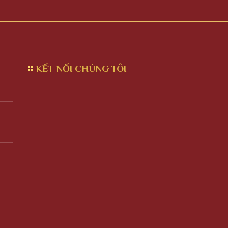
KẾT NỐI CHÚNG TÔI