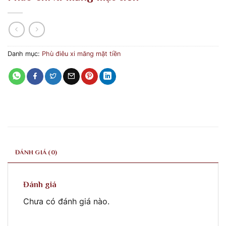
Danh mục:
Phù điêu xi măng mặt tiền
ĐÁNH GIÁ (0)
Đánh giá
Chưa có đánh giá nào.