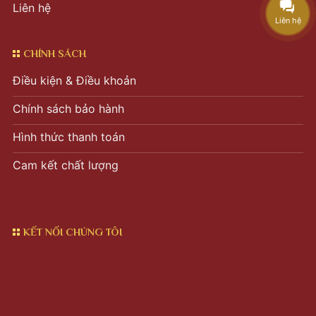
Liên hệ
Liên hệ
CHÍNH SÁCH
Điều kiện & Điều khoản
Chính sách bảo hành
Hình thức thanh toán
Cam kết chất lượng
KẾT NỐI CHÚNG TÔI