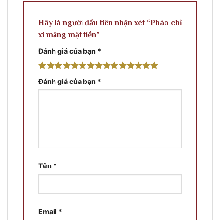
Hãy là người đầu tiên nhận xét “Phào chỉ
xi măng mặt tiền”
Đánh giá của bạn
*
Đánh giá của bạn
*
Tên
*
Email
*