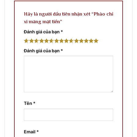
Hãy là người đầu tiên nhận xét “Phào chỉ
xi măng mặt tiền”
Đánh giá của bạn
*
Đánh giá của bạn
*
Tên
*
Email
*