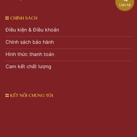
Liên hệ
CHÍNH SÁCH
Điều kiện & Điều khoản
Chính sách bảo hành
Hình thức thanh toán
Cam kết chất lượng
KẾT NỐI CHÚNG TÔI