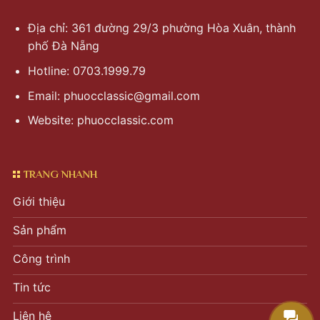
Địa chỉ: 361 đường 29/3 phường Hòa Xuân, thành
phố Đà Nẵng
Hotline: 0703.1999.79
Email:
phuocclassic@gmail.com
Website: phuocclassic.com
TRANG NHANH
Giới thiệu
Sản phẩm
Công trình
Tin tức
Liên hệ