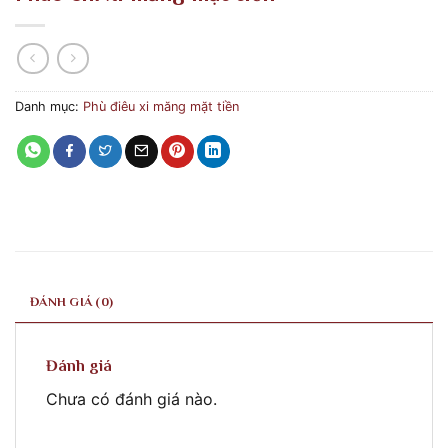
Danh mục:
Phù điêu xi măng mặt tiền
ĐÁNH GIÁ (0)
Đánh giá
Chưa có đánh giá nào.