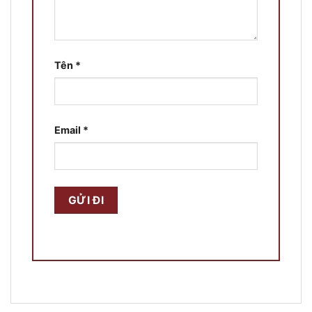
Tên
*
Email
*