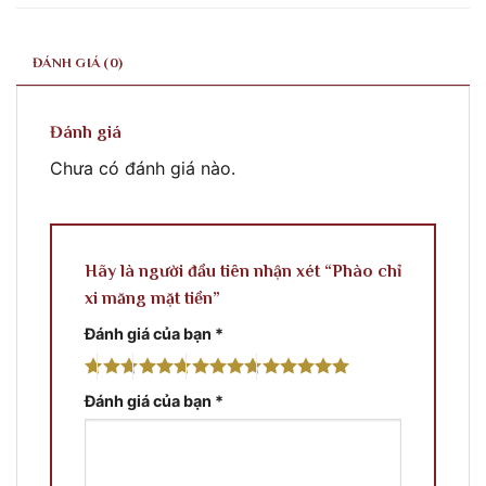
ĐÁNH GIÁ (0)
Đánh giá
Chưa có đánh giá nào.
Hãy là người đầu tiên nhận xét “Phào chỉ
xi măng mặt tiền”
Đánh giá của bạn
*
Đánh giá của bạn
*