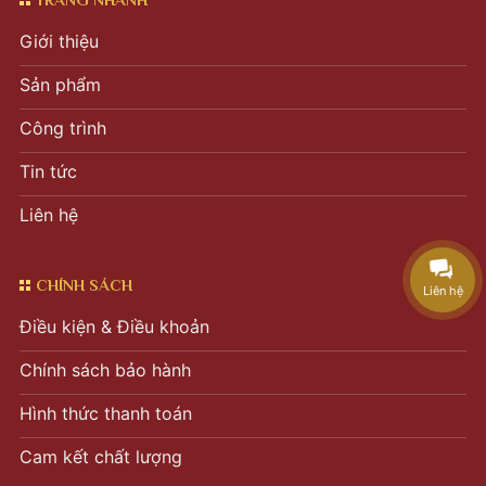
Giới thiệu
Sản phẩm
Công trình
Tin tức
Liên hệ
CHÍNH SÁCH
Liên hệ
Điều kiện & Điều khoản
Chính sách bảo hành
Hình thức thanh toán
Cam kết chất lượng