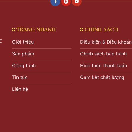
TRANG NHANH
CHÍNH SÁCH
C
Giới thiệu
Điều kiện & Điều khoản
Sản phẩm
Chính sách bảo hành
Công trình
Hình thức thanh toán
Tin tức
Cam kết chất lượng
Liên hệ