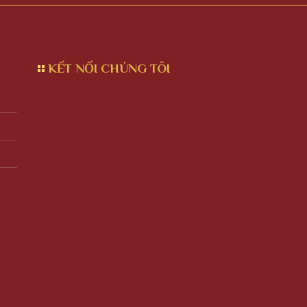
KẾT NỐI CHÚNG TÔI