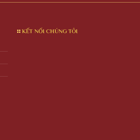
KẾT NỐI CHÚNG TÔI