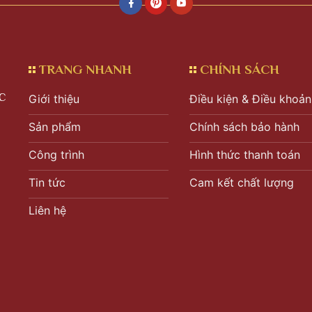
TRANG NHANH
CHÍNH SÁCH
C
Giới thiệu
Điều kiện & Điều khoản
Sản phẩm
Chính sách bảo hành
Công trình
Hình thức thanh toán
Tin tức
Cam kết chất lượng
Liên hệ