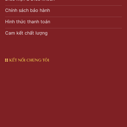
Chính sách bảo hành
Hình thức thanh toán
Cam kết chất lượng
KẾT NỐI CHÚNG TÔI