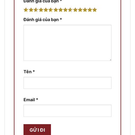
Đánh giá của bạn
*
Đánh giá của bạn
*
Tên
*
Email
*