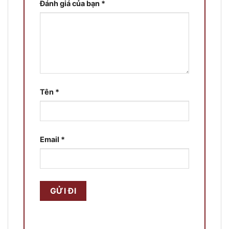
Đánh giá của bạn
*
Tên
*
Email
*