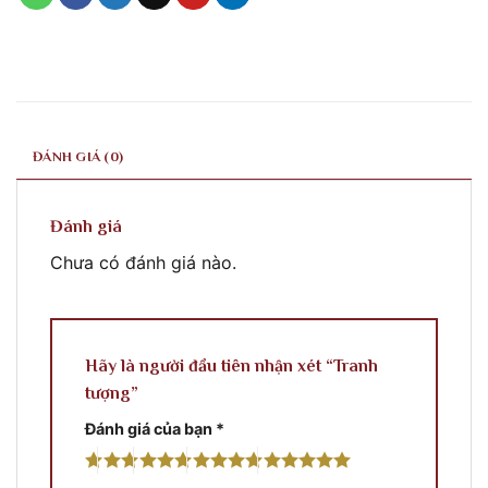
ĐÁNH GIÁ (0)
Đánh giá
Chưa có đánh giá nào.
Hãy là người đầu tiên nhận xét “Tranh
tượng”
Đánh giá của bạn
*