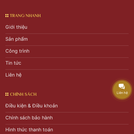
TRANG NHANH
Giới thiệu
Sản phẩm
Công trình
Tin tức
Liên hệ
Liên hệ
CHÍNH SÁCH
Điều kiện & Điều khoản
Chính sách bảo hành
Hình thức thanh toán