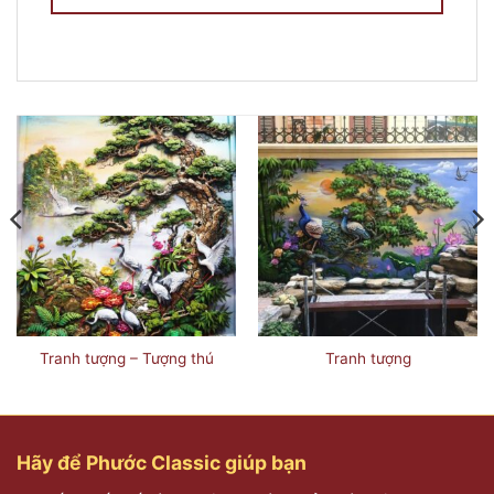
Tranh tượng – Tượng thú
Tranh tượng
Hãy để Phước Classic giúp bạn