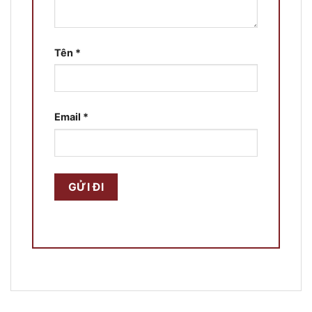
Tên
*
Email
*