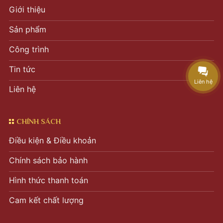
Giới thiệu
Sản phẩm
Công trình
Tin tức
Liên hệ
Liên hệ
CHÍNH SÁCH
Điều kiện & Điều khoản
Chính sách bảo hành
Hình thức thanh toán
Cam kết chất lượng