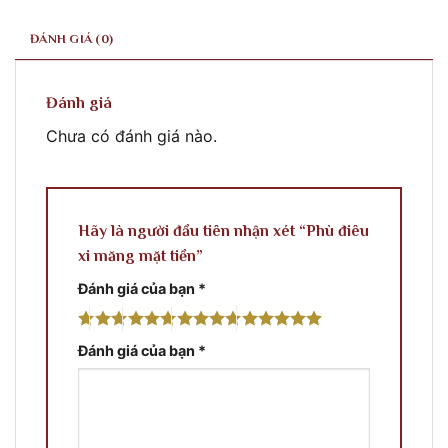
ĐÁNH GIÁ (0)
Đánh giá
Chưa có đánh giá nào.
Hãy là người đầu tiên nhận xét “Phù điêu
xi măng mặt tiền”
Đánh giá của bạn
*
Đánh giá của bạn
*